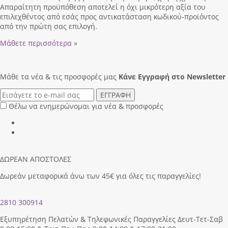
Απαραίτητη προϋπόθεση αποτελεί η όχι μικρότερη αξία του
επιλεχθέντος από εσάς προς αντικατάσταση κωδικού-προϊόντος
από την πρώτη σας επιλογή.
Μάθετε περισσότερα »
Μάθε τα νέα & τις προσφορές μας
Κάνε Eγγραφή στο Newsletter
ΕΓΓΡΑΦΗ
Θέλω να ενημερώνομαι για νέα & προσφορές
ΔΩΡΕΑΝ ΑΠΟΣΤΟΛΕΣ
Δωρεάν μεταφορικά άνω των 45€ για όλες τις παραγγελίες!
2810 300914
Εξυπηρέτηση Πελατών & Τηλεφωνικές Παραγγελίες Δευτ-Τετ-Σαβ