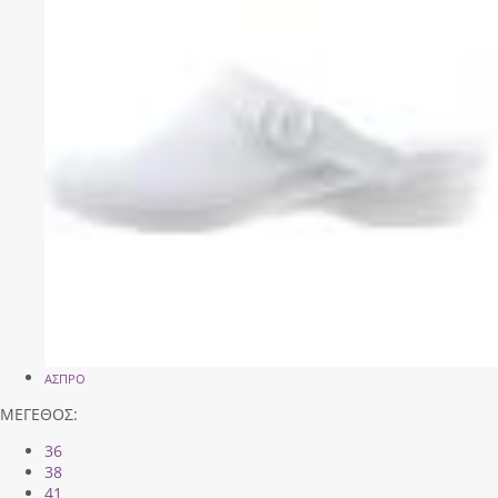
ΑΣΠΡΟ
ΜΕΓΕΘΟΣ:
36
38
41