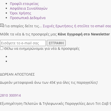
Προφίλ εταιρείας
Ασφάλεια Συναλλαγών
Όροι Χρήσης
Προσωπικά Δεδομένα
Για απορίες δείτε τις...
Συχνές Ερωτήσεις
ή στείλτε το email σα
Μάθε τα νέα & τις προσφορές μας
Κάνε Eγγραφή στο Newsletter
ΕΓΓΡΑΦΗ
Θέλω να ενημερώνομαι για νέα & προσφορές
ΔΩΡΕΑΝ ΑΠΟΣΤΟΛΕΣ
Δωρεάν μεταφορικά άνω των 45€ για όλες τις παραγγελίες!
2810 300914
Εξυπηρέτηση Πελατών & Τηλεφωνικές Παραγγελίες Δευτ-Τετ-Σαβ 9.