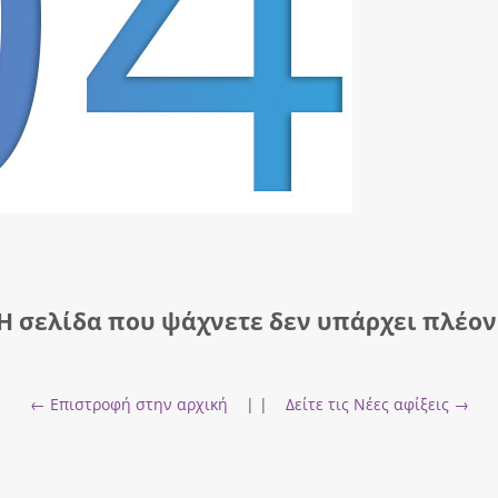
Η σελίδα που ψάχνετε δεν υπάρχει πλέον
← Επιστροφή στην αρχική
| |
Δείτε τις Νέες αφίξεις →