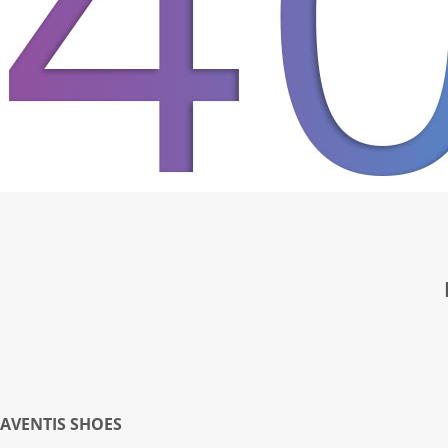
AVENTIS SHOES