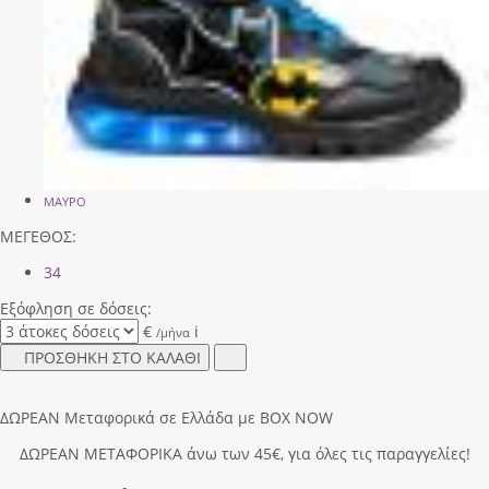
ΜΑΥΡΟ
ΜΕΓΕΘΟΣ:
34
Εξόφληση σε δόσεις:
€
i
/μήνα
ΠΡΟΣΘΗΚΗ ΣΤΟ ΚΑΛΑΘΙ
ΔΩΡΕΑΝ Μεταφορικά σε Ελλάδα με BOX NOW
ΔΩΡΕΑΝ ΜΕΤΑΦΟΡΙΚΑ άνω των 45€, για όλες τις παραγγελίες!