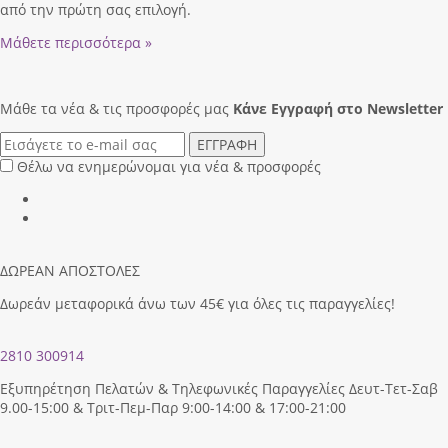
από την πρώτη σας επιλογή.
Μάθετε περισσότερα »
Μάθε τα νέα & τις προσφορές μας
Κάνε Eγγραφή στο Newsletter
ΕΓΓΡΑΦΗ
Θέλω να ενημερώνομαι για νέα & προσφορές
ΔΩΡΕΑΝ ΑΠΟΣΤΟΛΕΣ
Δωρεάν μεταφορικά άνω των 45€ για όλες τις παραγγελίες!
2810 300914
Εξυπηρέτηση Πελατών & Τηλεφωνικές Παραγγελίες Δευτ-Τετ-Σαβ
9.00-15:00 & Τριτ-Πεμ-Παρ 9:00-14:00 & 17:00-21:00